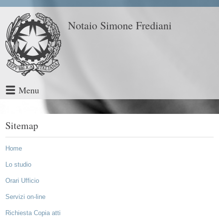
Notaio Simone Frediani
Menu
Sitemap
Home
Lo studio
Orari Ufficio
Servizi on-line
Richiesta Copia atti